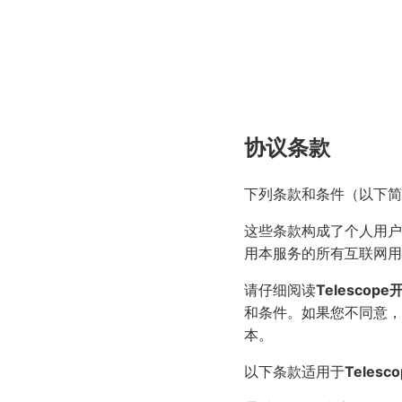
协议条款
下列条款和条件（以下简
这些条款构成了个人用户
用本服务的所有互联网用
请仔细阅读
Telescop
和条件。如果您不同意，
本。
以下条款适用于
Teles