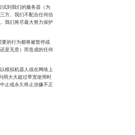
尝试到我们的服务器（为
三方。我们不配合任何信
。我们将尽最大努力保护
需要的行为都将被暂停或
还是无意）而造成的任何
以模拟机器人或在网络上
者利用大大超过带宽使用时
中止或永久终止涉嫌不正