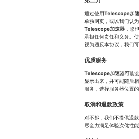
第三方
通过使用
Telescope加
单独网页，或以我们认为
Telescope加速器
，您
承担任何责任和义务。使
视为违反本协议，我们可
优质服务
Telescope加速器
可能
显示出来，并可能随后相
服务，选择服务器位置的
取消和退款政策
对不起，我们不提供退款
尽全力满足体验次优性能