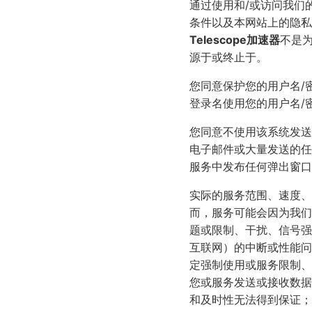
通过使用和/或访问我们
条件以及本网站上的隐私
Telescope加速器
不是
源于或终止于。
您同意保护您的用户名/
登录名使用您的用户名/
您同意不使用该系统发送
电子邮件或大量发送的任
服务中发布任何弹出窗口
实际的服务范围、速度、
而，服务可能会因为我们
题或限制、干扰、信号强
互联网）的中断或性能问
定强制使用或服务限制、
您或服务发送或接收数据
和及时性无法得到保证；