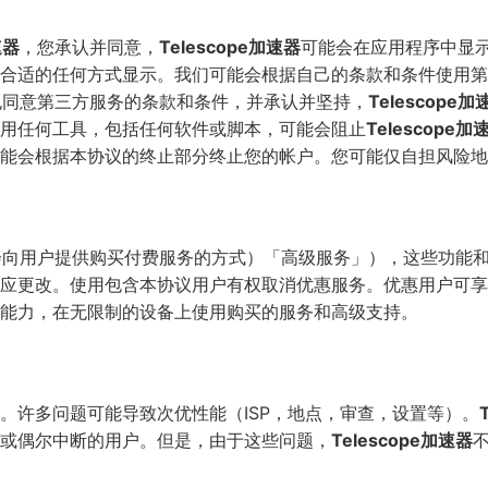
速器
，您承认并同意，
Telescope加速器
可能会在应用程序中显
合适的任何方式显示。我们可能会根据自己的条款和条件使用第
也同意第三方服务的条款和条件，并承认并坚持，
Telescope加
用任何工具，包括任何软件或脚本，可能会阻止
Telescope加
能会根据本协议的终止部分终止您的帐户。您可能仅自担风险地
会向用户提供购买付费服务的方式）「高级服务」），这些功能
应更改。使用包含本协议用户有权取消优惠服务。优惠用户可享
能力，在无限制的设备上使用购买的服务和高级支持。
。许多问题可能导致次优性能（ISP，地点，审查，设置等）。
或偶尔中断的用户。但是，由于这些问题，
Telescope加速器